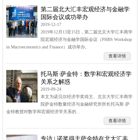
第二届北大汇丰宏观经济与金融学
国际会议成功举办
2019-12-17
2019年12月13至15日，第二届北京大学汇丰商学
院宏观经济与金融学国际会议（PHBS Workshop
in Macroeconomics and Finance）成功举办。
查看详情
托马斯·萨金特：数学和宏观经济学
关系之解惑
2019-09-24
本文为诺贝尔经济学奖得主、北京大学汇丰商学
院萨金特数量经济与金融研究所所长托马斯·萨
金特教授对数学和宏观经济学关系的...
查看详情
专访 | 诺奖得主萨金特在北大汇丰