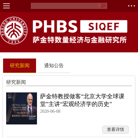
研究新闻
通知公告
研究新闻
萨金特教授做客“北京大学全球课
堂”主讲“宏观经济学的历史”
2020-06-08
查看详情