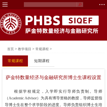
>
>
>
首页
教学项目
常规课程
常规课程
短期课程
萨金特数量经济与金融研究所博士生课程设置
根据学校规定，入学即实行导师负责制。导师
（Academic Advisor）为具有博导资格的教授，导师监督指
导博士生在整个求学阶段的进度。导师负责组织博士生培