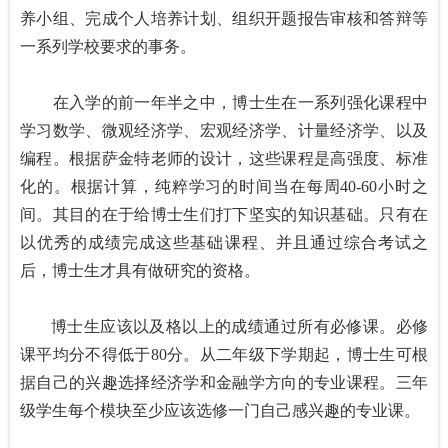
养小组、完成个人培养计划、组织开题报告审核和答辩等
一系列学校要求的事务。
在入学的前一年半之中，博士生在一系列强化课程中
学习数学、微观经济学、宏观经济学、计量经济学、以及
编程。根据萨金特老师的设计，这些课程是高强度、标准
化的。根据计算，纯粹学习的时间当在每周40-60小时之
间。其目的在于给博士生们打下坚实的知识基础。只有在
以优秀的成绩完成这些基础课程、并且通过综合考试之
后，博士生才具有做研究的资格。
博士生应该以及格以上的成绩通过所有必修课。必修
课平均分不得低于80分。从二年级下学期起，博士生可根
据自己的兴趣选择经济学和金融学方向的专业课程。三年
级学生每个模块至少应该选修一门自己感兴趣的专业课。